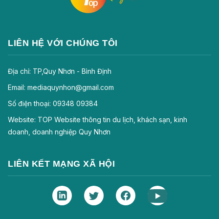
LIÊN HỆ VỚI CHÚNG TÔI
Địa chỉ: TP,Quy Nhơn - Bình Định
Email: mediaquynhon@gmail.com
Số điện thoại: 09348 09384
Website: TOP Website thông tin du lịch, khách sạn, kinh
doanh, doanh nghiệp Quy Nhơn
LIÊN KẾT MẠNG XÃ HỘI