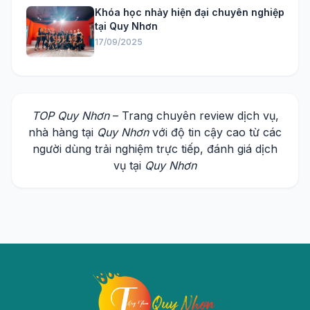
Khóa học nhảy hiện đại chuyên nghiệp
tại Quy Nhơn
17/09/2025
TOP Quy Nhơn
– Trang chuyên review dịch vụ,
nhà hàng tại
Quy Nhơn
với độ tin cậy cao từ các
người dùng trải nghiệm trực tiếp, đánh giá dịch
vụ tại
Quy Nhơn