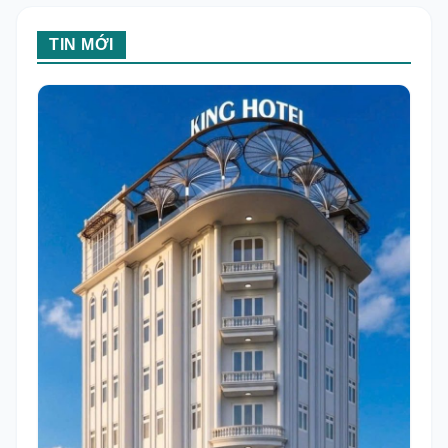
TIN MỚI