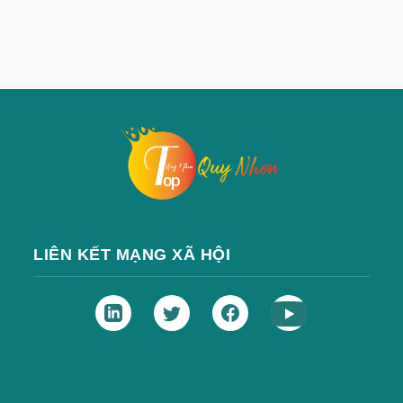
LIÊN KẾT MẠNG XÃ HỘI