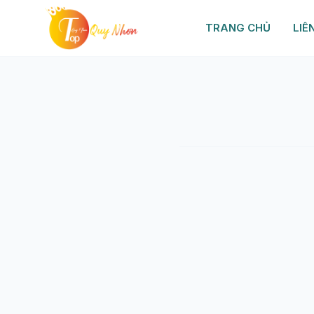
TRANG CHỦ
LIÊ