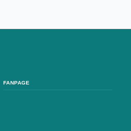
FANPAGE