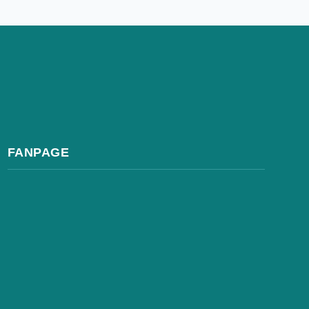
FANPAGE