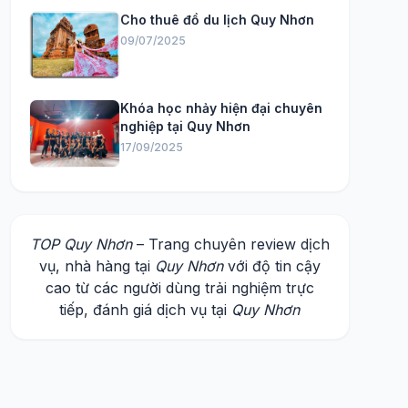
Cho thuê đồ du lịch Quy Nhơn
09/07/2025
Khóa học nhảy hiện đại chuyên
nghiệp tại Quy Nhơn
17/09/2025
TOP Quy Nhơn
– Trang chuyên review dịch
vụ, nhà hàng tại
Quy Nhơn
với độ tin cậy
cao từ các người dùng trải nghiệm trực
tiếp, đánh giá dịch vụ tại
Quy Nhơn