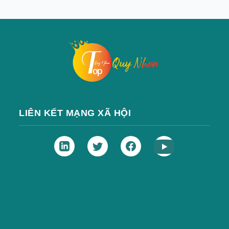
LIÊN KẾT MẠNG XÃ HỘI