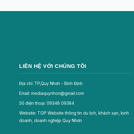
LIÊN HỆ VỚI CHÚNG TÔI
Địa chỉ: TP,Quy Nhơn - Bình Định
Email: mediaquynhon@gmail.com
Số điện thoại: 09348 09384
Website: TOP Website thông tin du lịch, khách sạn, kinh
doanh, doanh nghiệp Quy Nhơn