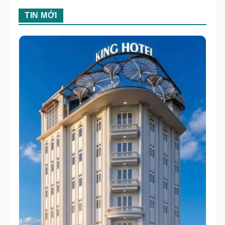
TIN MỚI