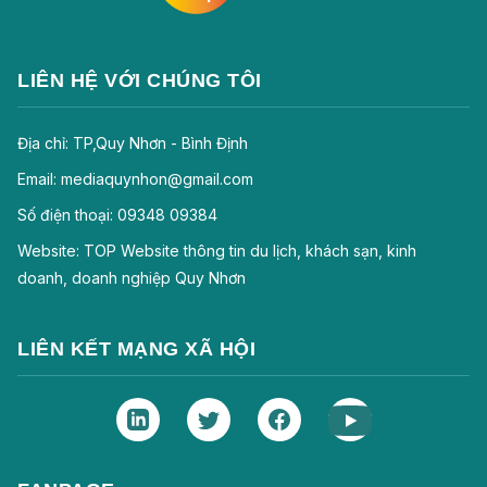
LIÊN HỆ VỚI CHÚNG TÔI
Địa chỉ: TP,Quy Nhơn - Bình Định
Email: mediaquynhon@gmail.com
Số điện thoại: 09348 09384
Website: TOP Website thông tin du lịch, khách sạn, kinh
doanh, doanh nghiệp Quy Nhơn
LIÊN KẾT MẠNG XÃ HỘI