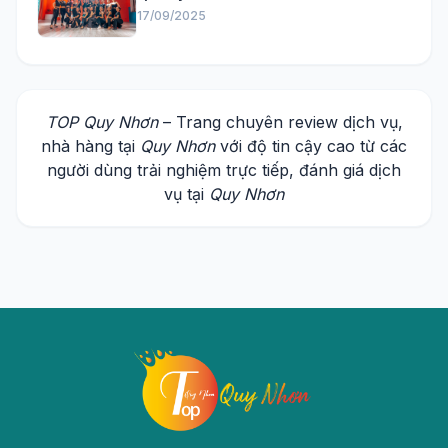
17/09/2025
TOP Quy Nhơn
– Trang chuyên review dịch vụ,
nhà hàng tại
Quy Nhơn
với độ tin cậy cao từ các
người dùng trải nghiệm trực tiếp, đánh giá dịch
vụ tại
Quy Nhơn