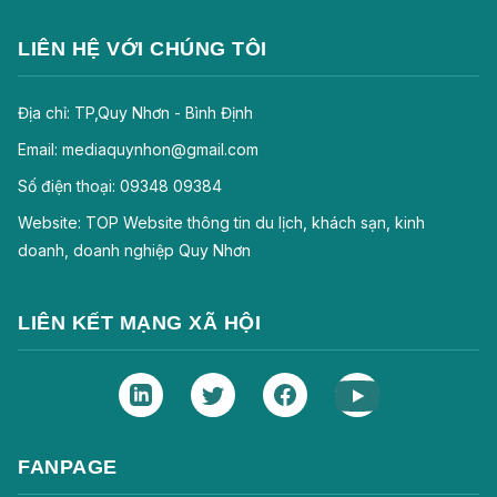
LIÊN HỆ VỚI CHÚNG TÔI
Địa chỉ: TP,Quy Nhơn - Bình Định
Email: mediaquynhon@gmail.com
Số điện thoại: 09348 09384
Website: TOP Website thông tin du lịch, khách sạn, kinh
doanh, doanh nghiệp Quy Nhơn
LIÊN KẾT MẠNG XÃ HỘI
FANPAGE