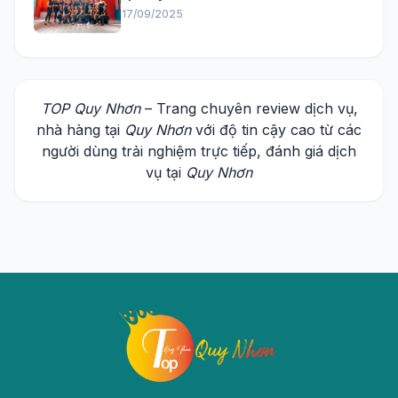
17/09/2025
TOP Quy Nhơn
– Trang chuyên review dịch vụ,
nhà hàng tại
Quy Nhơn
với độ tin cậy cao từ các
người dùng trải nghiệm trực tiếp, đánh giá dịch
vụ tại
Quy Nhơn