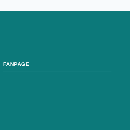
FANPAGE