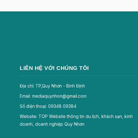
LIÊN HỆ VỚI CHÚNG TÔI
Địa chỉ: TP,Quy Nhơn - Bình Định
Email: mediaquynhon@gmail.com
Số điện thoại: 09348 09384
Website: TOP Website thông tin du lịch, khách sạn, kinh
doanh, doanh nghiệp Quy Nhơn