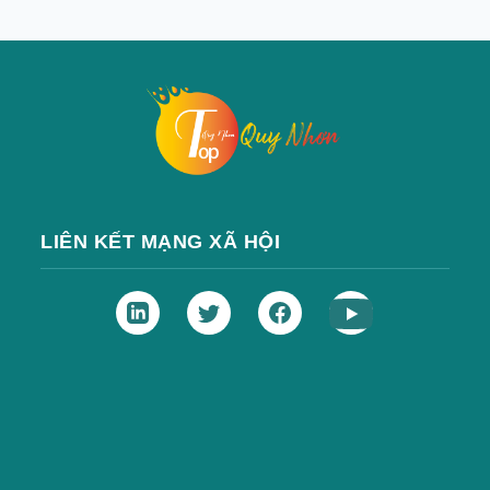
LIÊN KẾT MẠNG XÃ HỘI