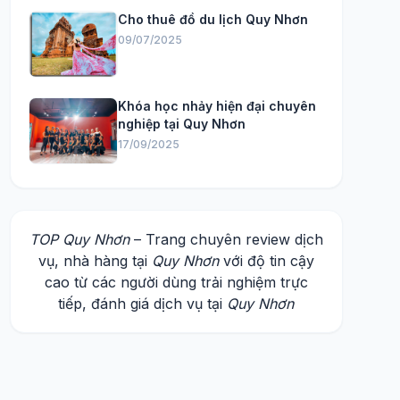
Cho thuê đồ du lịch Quy Nhơn
09/07/2025
Khóa học nhảy hiện đại chuyên
nghiệp tại Quy Nhơn
17/09/2025
TOP Quy Nhơn
– Trang chuyên review dịch
vụ, nhà hàng tại
Quy Nhơn
với độ tin cậy
cao từ các người dùng trải nghiệm trực
tiếp, đánh giá dịch vụ tại
Quy Nhơn