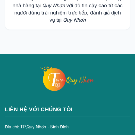
nhà hàng tại
Quy Nhơn
với độ tin cậy cao từ các
người dùng trải nghiệm trực tiếp, đánh giá dịch
vụ tại
Quy Nhơn
LIÊN HỆ VỚI CHÚNG TÔI
Địa chỉ: TP,Quy Nhơn - Bình Định