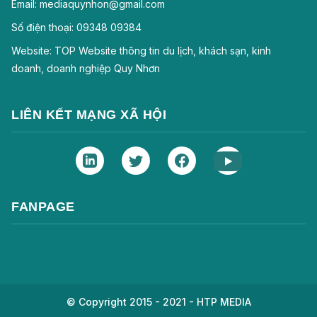
Email: mediaquynhon@gmail.com
Số điện thoại: 09348 09384
Website: TOP Website thông tin du lịch, khách sạn, kinh
doanh, doanh nghiệp Quy Nhơn
LIÊN KẾT MẠNG XÃ HỘI
FANPAGE
© Copyright 2015 - 2021 - HTP MEDIA