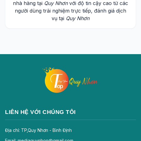
nhà hàng tại
Quy Nhơn
với độ tin cậy cao từ các
người dùng trải nghiệm trực tiếp, đánh giá dịch
vụ tại
Quy Nhơn
LIÊN HỆ VỚI CHÚNG TÔI
Địa chỉ: TP,Quy Nhơn - Bình Định
Email: mediaquynhon@gmail.com