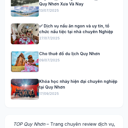
Quy Nhơn Xưa Và Nay
13/07/2025
✅ Dịch vụ nấu ăn ngon và uy tín, tổ
chức nấu tiệc tại nhà chuyên Nghiệp
27/07/2025
Cho thuê đồ du lịch Quy Nhơn
09/07/2025
Khóa học nhảy hiện đại chuyên nghiệp
tại Quy Nhơn
17/09/2025
TOP Quy Nhơn
– Trang chuyên review dịch vụ,