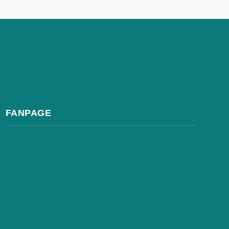
FANPAGE