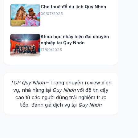
Cho thuê đồ du lịch Quy Nhơn
09/07/2025
Khóa học nhảy hiện đại chuyên
nghiệp tại Quy Nhơn
17/09/2025
TOP Quy Nhơn
– Trang chuyên review dịch
vụ, nhà hàng tại
Quy Nhơn
với độ tin cậy
cao từ các người dùng trải nghiệm trực
tiếp, đánh giá dịch vụ tại
Quy Nhơn