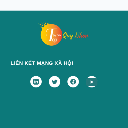
LIÊN KẾT MẠNG XÃ HỘI