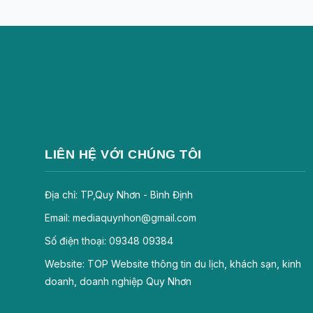
LIÊN HỆ VỚI CHÚNG TÔI
Địa chỉ: TP,Quy Nhơn - Bình Định
Email: mediaquynhon@gmail.com
Số điện thoại: 09348 09384
Website: TOP Website thông tin du lịch, khách sạn, kinh
doanh, doanh nghiệp Quy Nhơn