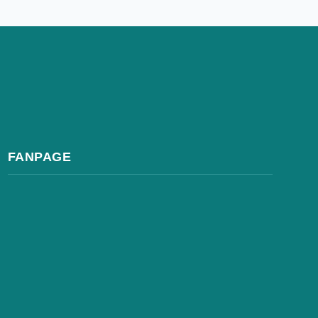
FANPAGE