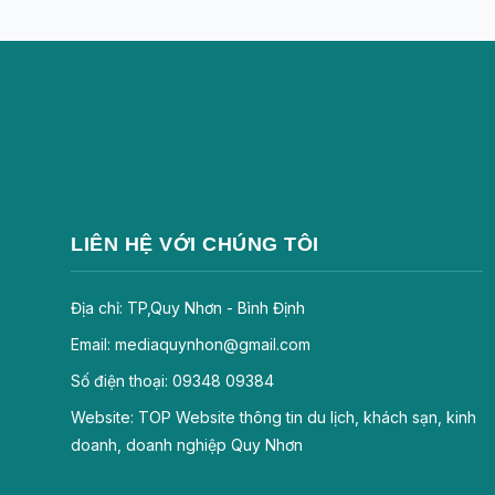
LIÊN HỆ VỚI CHÚNG TÔI
Địa chỉ: TP,Quy Nhơn - Bình Định
Email: mediaquynhon@gmail.com
Số điện thoại: 09348 09384
Website: TOP Website thông tin du lịch, khách sạn, kinh
doanh, doanh nghiệp Quy Nhơn