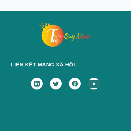
LIÊN KẾT MẠNG XÃ HỘI