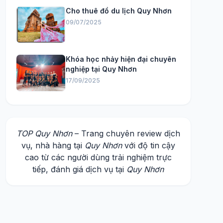
Cho thuê đồ du lịch Quy Nhơn
09/07/2025
Khóa học nhảy hiện đại chuyên
nghiệp tại Quy Nhơn
17/09/2025
TOP Quy Nhơn
– Trang chuyên review dịch
vụ, nhà hàng tại
Quy Nhơn
với độ tin cậy
cao từ các người dùng trải nghiệm trực
tiếp, đánh giá dịch vụ tại
Quy Nhơn