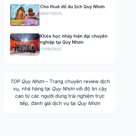
Cho thuê đồ du lịch Quy Nhơn
09/07/2025
Khóa học nhảy hiện đại chuyên
nghiệp tại Quy Nhơn
17/09/2025
TOP Quy Nhơn
– Trang chuyên review dịch
vụ, nhà hàng tại
Quy Nhơn
với độ tin cậy
cao từ các người dùng trải nghiệm trực
tiếp, đánh giá dịch vụ tại
Quy Nhơn