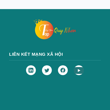
LIÊN KẾT MẠNG XÃ HỘI