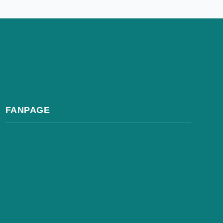
FANPAGE