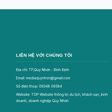
LIÊN HỆ VỚI CHÚNG TÔI
Địa chỉ: TP,Quy Nhơn - Bình Định
Email: mediaquynhon@gmail.com
Số điện thoại: 09348 09384
Website: TOP Website thông tin du lịch, khách sạn, kinh
doanh, doanh nghiệp Quy Nhơn