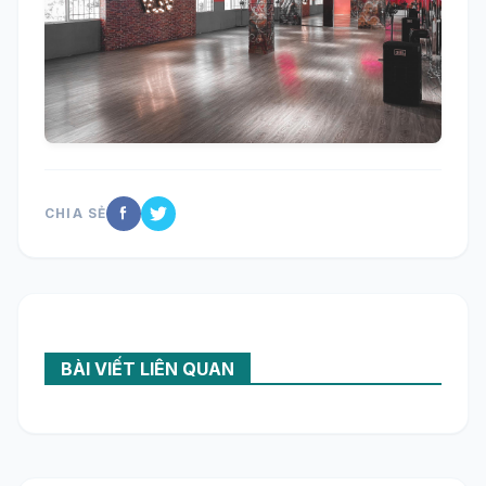
CHIA SẺ
BÀI VIẾT LIÊN QUAN