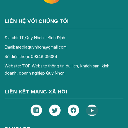
LIÊN HỆ VỚI CHÚNG TÔI
Địa chỉ: TP,Quy Nhơn - Bình Định
Email: mediaquynhon@gmail.com
Số điện thoại: 09348 09384
Website: TOP Website thông tin du lịch, khách sạn, kinh
doanh, doanh nghiệp Quy Nhơn
LIÊN KẾT MẠNG XÃ HỘI