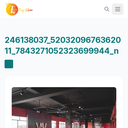
Mở 
246138037_52032096763620
11_7843271052323699944_n