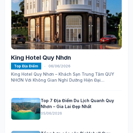
King Hotel Quy Nhơn
Top Địa Điểm
-
06/06/2026
King Hotel Quy Nhơn – Khách Sạn Trung Tâm QUY
NHƠN Với Không Gian Nghỉ Dưỡng Hiện Đại
https://maps.app.goo.gl/ELhVahZmy6FHH24H7...
Top 7 Địa Điểm Du Lịch Quanh Quy
Nhơn – Gia Lai Đẹp Nhất
05/06/2026