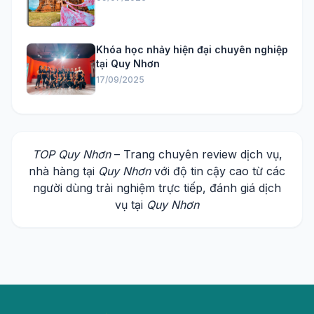
Khóa học nhảy hiện đại chuyên nghiệp
tại Quy Nhơn
17/09/2025
TOP Quy Nhơn
– Trang chuyên review dịch vụ,
nhà hàng tại
Quy Nhơn
với độ tin cậy cao từ các
người dùng trải nghiệm trực tiếp, đánh giá dịch
vụ tại
Quy Nhơn