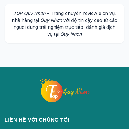
TOP Quy Nhơn
– Trang chuyên review dịch vụ,
nhà hàng tại
Quy Nhơn
với độ tin cậy cao từ các
người dùng trải nghiệm trực tiếp, đánh giá dịch
vụ tại
Quy Nhơn
LIÊN HỆ VỚI CHÚNG TÔI