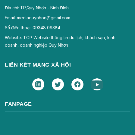
Địa chỉ: TP,Quy Nhơn - Bình Định
Email: mediaquynhon@gmail.com
Số điện thoại: 09348 09384
Website: TOP Website thông tin du lịch, khách sạn, kinh
doanh, doanh nghiệp Quy Nhơn
LIÊN KẾT MẠNG XÃ HỘI
FANPAGE