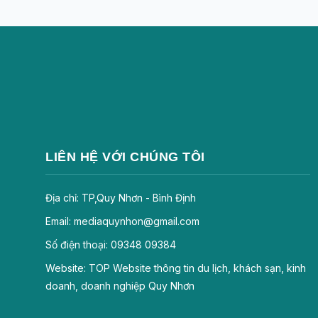
LIÊN HỆ VỚI CHÚNG TÔI
Địa chỉ: TP,Quy Nhơn - Bình Định
Email: mediaquynhon@gmail.com
Số điện thoại: 09348 09384
Website: TOP Website thông tin du lịch, khách sạn, kinh
doanh, doanh nghiệp Quy Nhơn