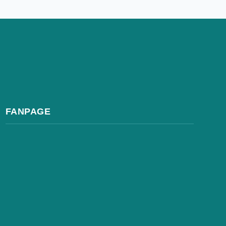
FANPAGE