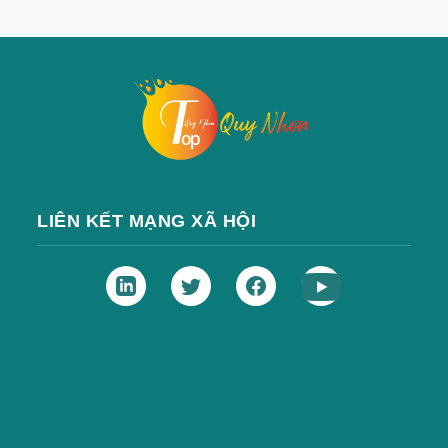
LIÊN KẾT MẠNG XÃ HỘI