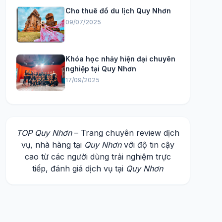
Cho thuê đồ du lịch Quy Nhơn
09/07/2025
Khóa học nhảy hiện đại chuyên
nghiệp tại Quy Nhơn
17/09/2025
TOP Quy Nhơn
– Trang chuyên review dịch
vụ, nhà hàng tại
Quy Nhơn
với độ tin cậy
cao từ các người dùng trải nghiệm trực
tiếp, đánh giá dịch vụ tại
Quy Nhơn