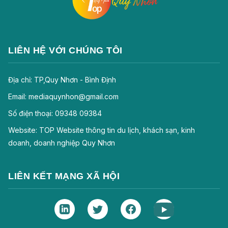
LIÊN HỆ VỚI CHÚNG TÔI
Địa chỉ: TP,Quy Nhơn - Bình Định
Email: mediaquynhon@gmail.com
Số điện thoại: 09348 09384
Website: TOP Website thông tin du lịch, khách sạn, kinh
doanh, doanh nghiệp Quy Nhơn
LIÊN KẾT MẠNG XÃ HỘI