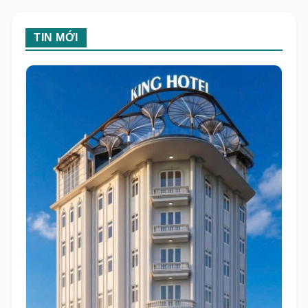
TIN MỚI