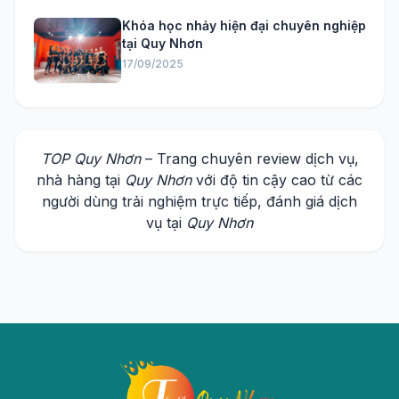
Khóa học nhảy hiện đại chuyên nghiệp
tại Quy Nhơn
17/09/2025
TOP Quy Nhơn
– Trang chuyên review dịch vụ,
nhà hàng tại
Quy Nhơn
với độ tin cậy cao từ các
người dùng trải nghiệm trực tiếp, đánh giá dịch
vụ tại
Quy Nhơn