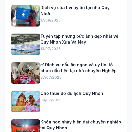
Dịch vụ sửa tivi uy tín tại nhà Quy
Nhơn
17/09/2025
Tuyển tập những bức ảnh đẹp nhất vê
Quy Nhơn Xưa Và Nay
13/07/2025
✅ Dịch vụ nấu ăn ngon và uy tín, tổ
chức nấu tiệc tại nhà chuyên Nghiệp
27/07/2025
Cho thuê đồ du lịch Quy Nhơn
09/07/2025
Khóa học nhảy hiện đại chuyên nghiệp
tại Quy Nhơn