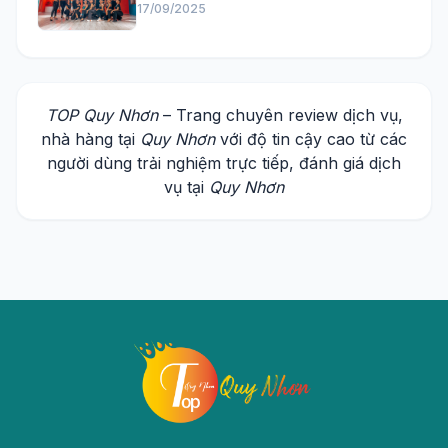
17/09/2025
TOP Quy Nhơn
– Trang chuyên review dịch vụ,
nhà hàng tại
Quy Nhơn
với độ tin cậy cao từ các
người dùng trải nghiệm trực tiếp, đánh giá dịch
vụ tại
Quy Nhơn