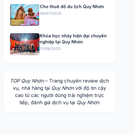
Cho thuê đồ du lịch Quy Nhơn
09/07/2025
Khóa học nhảy hiện đại chuyên
nghiệp tại Quy Nhơn
17/09/2025
TOP Quy Nhơn
– Trang chuyên review dịch
vụ, nhà hàng tại
Quy Nhơn
với độ tin cậy
cao từ các người dùng trải nghiệm trực
tiếp, đánh giá dịch vụ tại
Quy Nhơn