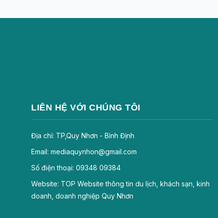
LIÊN HỆ VỚI CHÚNG TÔI
Địa chỉ: TP,Quy Nhơn - Bình Định
Email: mediaquynhon@gmail.com
Số điện thoại: 09348 09384
Website: TOP Website thông tin du lịch, khách sạn, kinh
doanh, doanh nghiệp Quy Nhơn