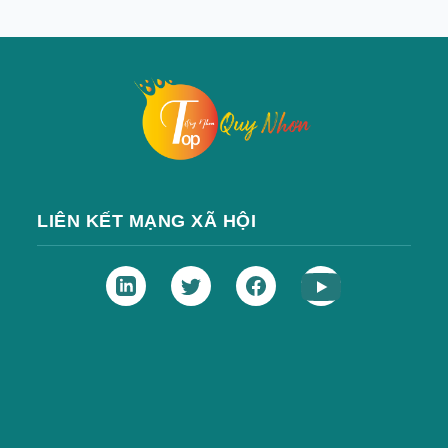
LIÊN KẾT MẠNG XÃ HỘI