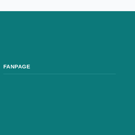
FANPAGE