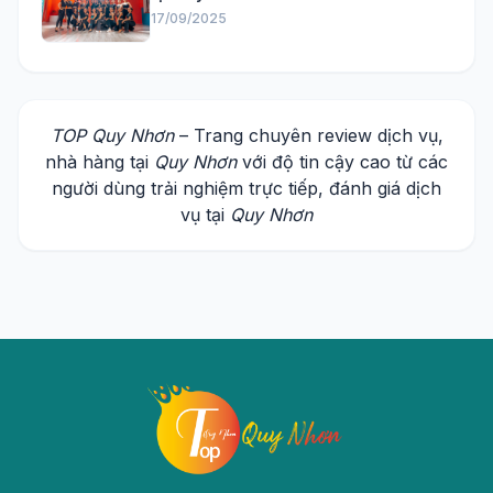
17/09/2025
TOP Quy Nhơn
– Trang chuyên review dịch vụ,
nhà hàng tại
Quy Nhơn
với độ tin cậy cao từ các
người dùng trải nghiệm trực tiếp, đánh giá dịch
vụ tại
Quy Nhơn