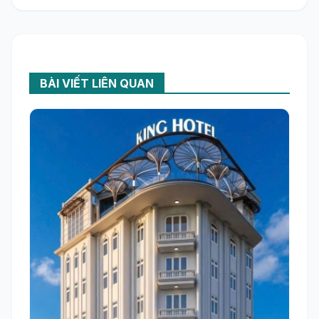
BÀI VIẾT LIÊN QUAN