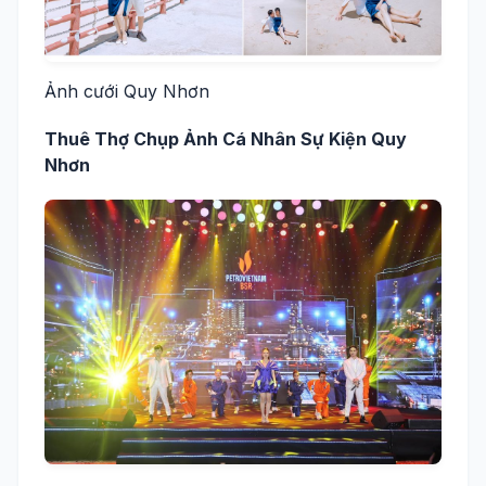
Ảnh cưới Quy Nhơn
Thuê Thợ Chụp Ảnh Cá Nhân Sự Kiện Quy
Nhơn