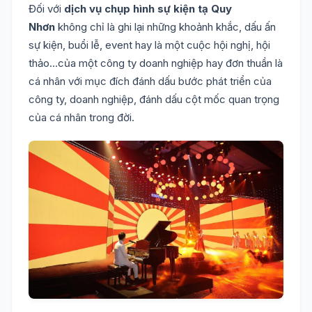
Đối với
dịch vụ chụp hình sự kiện tạ Quy
Nhơn
không chỉ là ghi lại những khoảnh khắc, dấu ấn
sự kiện, buổi lễ, event hay là một cuộc hội nghị, hội
thảo…của một công ty doanh nghiệp hay đơn thuần là
cá nhân với mục đích đánh dấu bước phát triển của
công ty, doanh nghiệp, đánh dấu cột mốc quan trọng
của cá nhân trong đời.