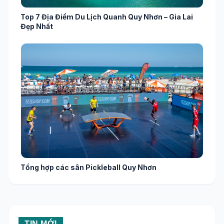
Top 7 Địa Điểm Du Lịch Quanh Quy Nhơn – Gia Lai
Đẹp Nhất
Tổng hợp các sân Pickleball Quy Nhơn
TIN MỚI