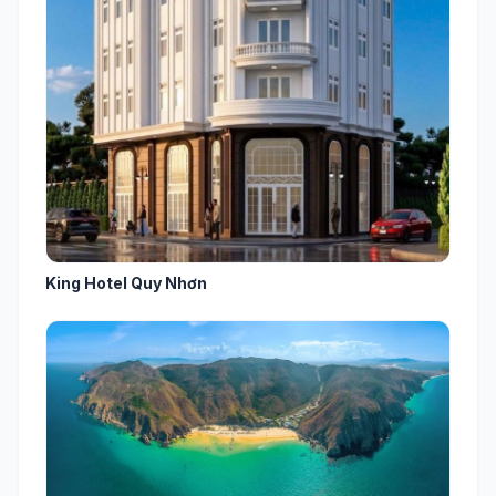
King Hotel Quy Nhơn