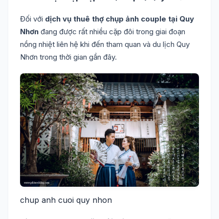
Đối với
dịch vụ thuê thợ chụp ảnh couple tại Quy
Nhơn
đang được rất nhiều cặp đôi trong giai đoạn
nồng nhiệt liên hệ khi đến tham quan và du lịch Quy
Nhơn trong thời gian gần đây.
chup anh cuoi quy nhon