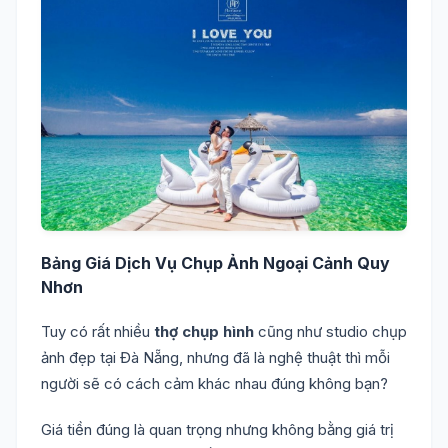
Bảng Giá Dịch Vụ Chụp Ảnh Ngoại Cảnh Quy
Nhơn
Tuy có rất nhiều
thợ chụp hình
cũng như studio chụp
ảnh đẹp tại Đà Nẵng, nhưng đã là nghệ thuật thì mỗi
người sẽ có cách cảm khác nhau đúng không bạn?
Giá tiền đúng là quan trọng nhưng không bằng giá trị