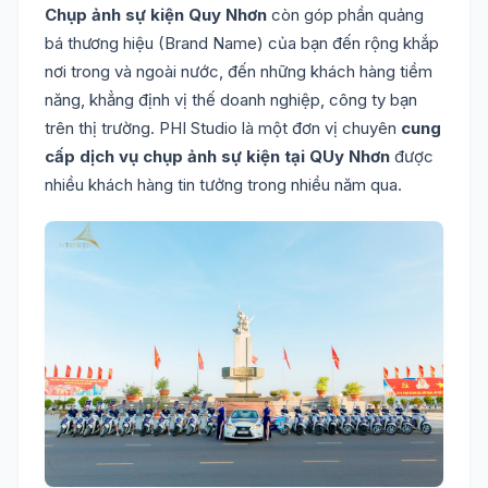
Chụp ảnh sự kiện Quy Nhơn
còn góp phần quảng
bá thương hiệu (Brand Name) của bạn đến rộng khắp
nơi trong và ngoài nước, đến những khách hàng tiềm
năng, khẳng định vị thế doanh nghiệp, công ty bạn
trên thị trường. PHI Studio là một đơn vị chuyên
cung
cấp dịch vụ chụp ảnh sự kiện tại QUy Nhơn
được
nhiều khách hàng tin tưởng trong nhiều năm qua.