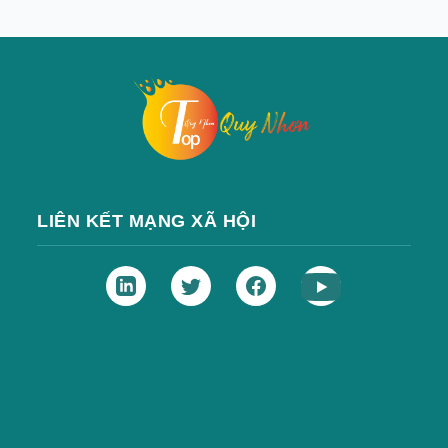
LIÊN KẾT MẠNG XÃ HỘI