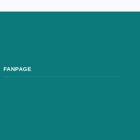
FANPAGE