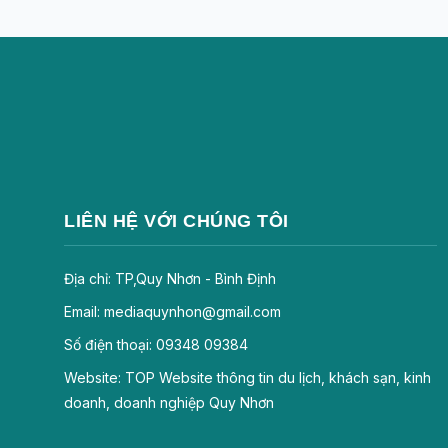
LIÊN HỆ VỚI CHÚNG TÔI
Địa chỉ: TP,Quy Nhơn - Bình Định
Email: mediaquynhon@gmail.com
Số điện thoại: 09348 09384
Website: TOP Website thông tin du lịch, khách sạn, kinh
doanh, doanh nghiệp Quy Nhơn