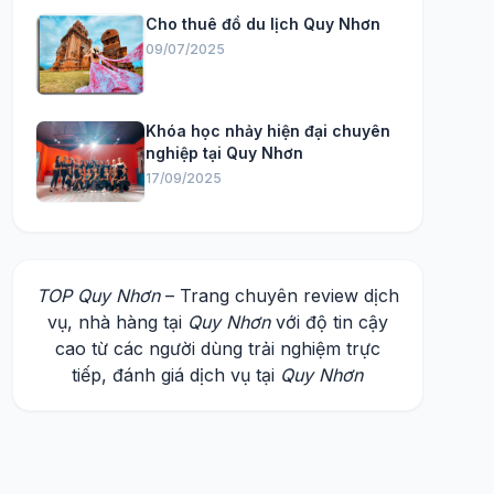
Cho thuê đồ du lịch Quy Nhơn
09/07/2025
Khóa học nhảy hiện đại chuyên
nghiệp tại Quy Nhơn
17/09/2025
TOP Quy Nhơn
– Trang chuyên review dịch
vụ, nhà hàng tại
Quy Nhơn
với độ tin cậy
cao từ các người dùng trải nghiệm trực
tiếp, đánh giá dịch vụ tại
Quy Nhơn