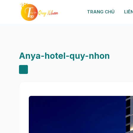
TRANG CHỦ
LIÊ
Anya-hotel-quy-nhon