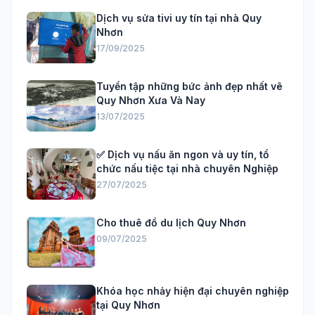
Dịch vụ sửa tivi uy tín tại nhà Quy
Nhơn
17/09/2025
Tuyển tập những bức ảnh đẹp nhất vê
Quy Nhơn Xưa Và Nay
13/07/2025
✅ Dịch vụ nấu ăn ngon và uy tín, tổ
chức nấu tiệc tại nhà chuyên Nghiệp
27/07/2025
Cho thuê đồ du lịch Quy Nhơn
09/07/2025
Khóa học nhảy hiện đại chuyên nghiệp
tại Quy Nhơn