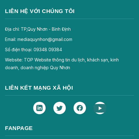
LIÊN HỆ VỚI CHÚNG TÔI
Địa chỉ: TP,Quy Nhơn - Bình Định
Email: mediaquynhon@gmail.com
Số điện thoại: 09348 09384
Website: TOP Website thông tin du lịch, khách sạn, kinh
doanh, doanh nghiệp Quy Nhơn
LIÊN KẾT MẠNG XÃ HỘI
FANPAGE