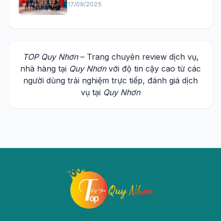
17/09/2025
TOP Quy Nhơn
– Trang chuyên review dịch vụ,
nhà hàng tại
Quy Nhơn
với độ tin cậy cao từ các
người dùng trải nghiệm trực tiếp, đánh giá dịch
vụ tại
Quy Nhơn