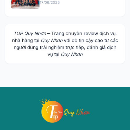
17/09/2025
TOP Quy Nhơn
– Trang chuyên review dịch vụ,
nhà hàng tại
Quy Nhơn
với độ tin cậy cao từ các
người dùng trải nghiệm trực tiếp, đánh giá dịch
vụ tại
Quy Nhơn