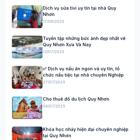
Dịch vụ sửa tivi uy tín tại nhà Quy
Nhơn
17/09/2025
Tuyển tập những bức ảnh đẹp nhất vê
Quy Nhơn Xưa Và Nay
13/07/2025
✅ Dịch vụ nấu ăn ngon và uy tín, tổ
chức nấu tiệc tại nhà chuyên Nghiệp
27/07/2025
Cho thuê đồ du lịch Quy Nhơn
09/07/2025
Khóa học nhảy hiện đại chuyên nghiệp
tại Quy Nhơn