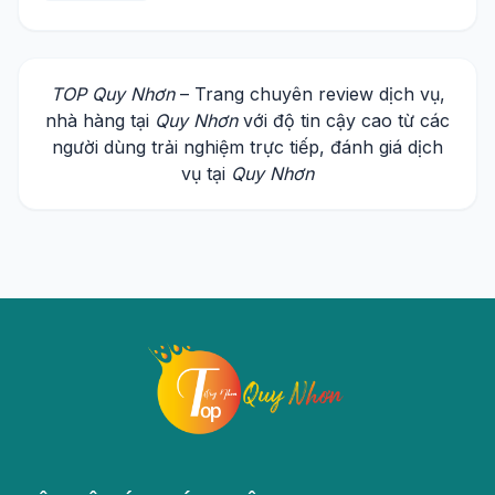
TOP Quy Nhơn
– Trang chuyên review dịch vụ,
nhà hàng tại
Quy Nhơn
với độ tin cậy cao từ các
người dùng trải nghiệm trực tiếp, đánh giá dịch
vụ tại
Quy Nhơn