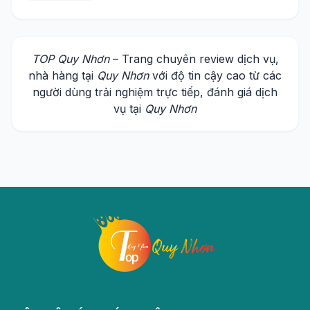
TOP Quy Nhơn
– Trang chuyên review dịch vụ,
nhà hàng tại
Quy Nhơn
với độ tin cậy cao từ các
người dùng trải nghiệm trực tiếp, đánh giá dịch
vụ tại
Quy Nhơn