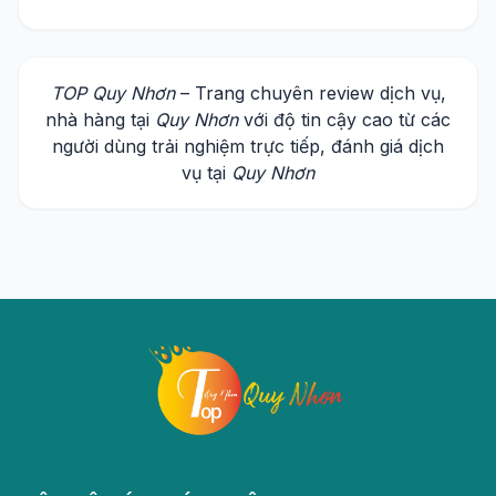
TOP Quy Nhơn
– Trang chuyên review dịch vụ,
nhà hàng tại
Quy Nhơn
với độ tin cậy cao từ các
người dùng trải nghiệm trực tiếp, đánh giá dịch
vụ tại
Quy Nhơn