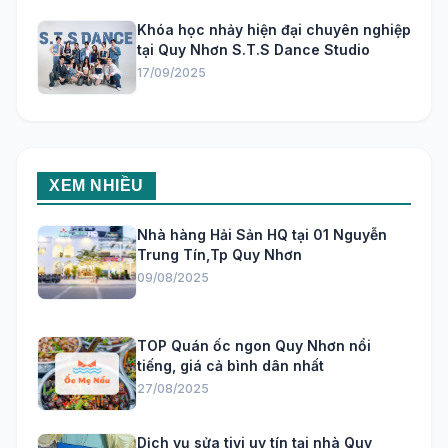
Khóa học nhảy hiện đại chuyên nghiệp
tại Quy Nhơn S.T.S Dance Studio
17/09/2025
XEM NHIỀU
Nhà hàng Hải Sản HQ tại 01 Nguyễn
Trung Tín,Tp Quy Nhơn
09/08/2025
TOP Quán ốc ngon Quy Nhơn nổi
tiếng, giá cả bình dân nhất
27/08/2025
Dịch vụ sửa tivi uy tín tại nhà Quy