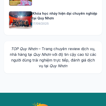
Khóa học nhảy hiện đại chuyên nghiệp
tại Quy Nhơn
17/09/2025
TOP Quy Nhơn
– Trang chuyên review dịch vụ,
nhà hàng tại
Quy Nhơn
với độ tin cậy cao từ các
người dùng trải nghiệm trực tiếp, đánh giá dịch
vụ tại
Quy Nhơn