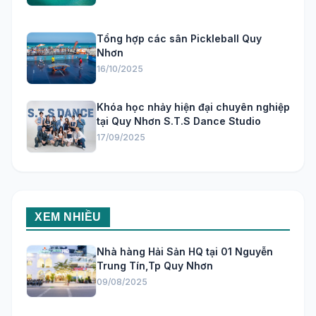
Tổng hợp các sân Pickleball Quy
Nhơn
16/10/2025
Khóa học nhảy hiện đại chuyên nghiệp
tại Quy Nhơn S.T.S Dance Studio
17/09/2025
XEM NHIỀU
Nhà hàng Hải Sản HQ tại 01 Nguyễn
Trung Tín,Tp Quy Nhơn
09/08/2025