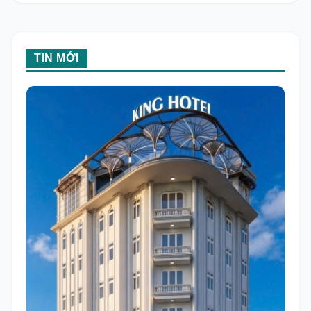
TIN MỚI