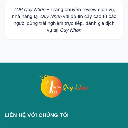
TOP Quy Nhơn
– Trang chuyên review dịch vụ,
nhà hàng tại
Quy Nhơn
với độ tin cậy cao từ các
người dùng trải nghiệm trực tiếp, đánh giá dịch
vụ tại
Quy Nhơn
LIÊN HỆ VỚI CHÚNG TÔI