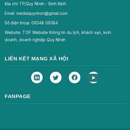
Địa chỉ: TP,Quy Nhơn - Bình Định
Email: mediaquynhon@gmail.com
Số điện thoại: 09348 09384
Website: TOP Website thông tin du lịch, khách sạn, kinh
doanh, doanh nghiệp Quy Nhơn
LIÊN KẾT MẠNG XÃ HỘI
FANPAGE