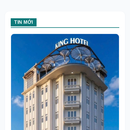
TIN MỚI