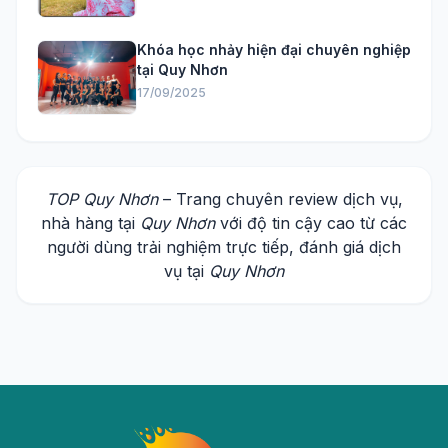
Khóa học nhảy hiện đại chuyên nghiệp
tại Quy Nhơn
17/09/2025
TOP Quy Nhơn
– Trang chuyên review dịch vụ,
nhà hàng tại
Quy Nhơn
với độ tin cậy cao từ các
người dùng trải nghiệm trực tiếp, đánh giá dịch
vụ tại
Quy Nhơn