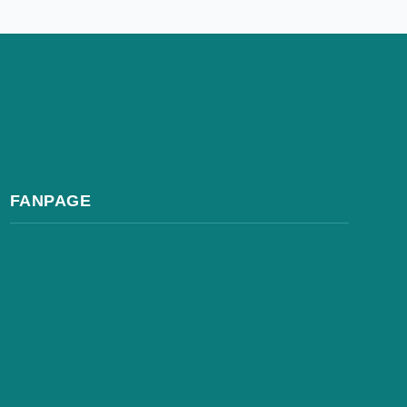
FANPAGE