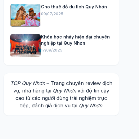
Cho thuê đồ du lịch Quy Nhơn
09/07/2025
Khóa học nhảy hiện đại chuyên
nghiệp tại Quy Nhơn
17/09/2025
TOP Quy Nhơn
– Trang chuyên review dịch
vụ, nhà hàng tại
Quy Nhơn
với độ tin cậy
cao từ các người dùng trải nghiệm trực
tiếp, đánh giá dịch vụ tại
Quy Nhơn