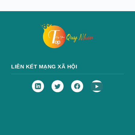
LIÊN KẾT MẠNG XÃ HỘI