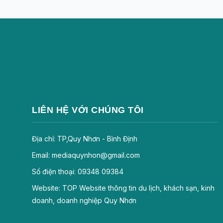
LIÊN HỆ VỚI CHÚNG TÔI
Địa chỉ: TP,Quy Nhơn - Bình Định
Email: mediaquynhon@gmail.com
Số điện thoại: 09348 09384
Website: TOP Website thông tin du lịch, khách sạn, kinh
doanh, doanh nghiệp Quy Nhơn