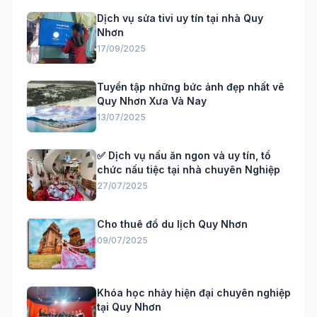
Dịch vụ sửa tivi uy tín tại nhà Quy
Nhơn
17/09/2025
Tuyển tập những bức ảnh đẹp nhất vê
Quy Nhơn Xưa Và Nay
13/07/2025
✅ Dịch vụ nấu ăn ngon và uy tín, tổ
chức nấu tiệc tại nhà chuyên Nghiệp
27/07/2025
Cho thuê đồ du lịch Quy Nhơn
09/07/2025
Khóa học nhảy hiện đại chuyên nghiệp
tại Quy Nhơn