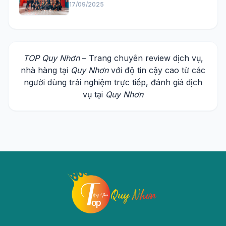
17/09/2025
TOP Quy Nhơn
– Trang chuyên review dịch vụ,
nhà hàng tại
Quy Nhơn
với độ tin cậy cao từ các
người dùng trải nghiệm trực tiếp, đánh giá dịch
vụ tại
Quy Nhơn