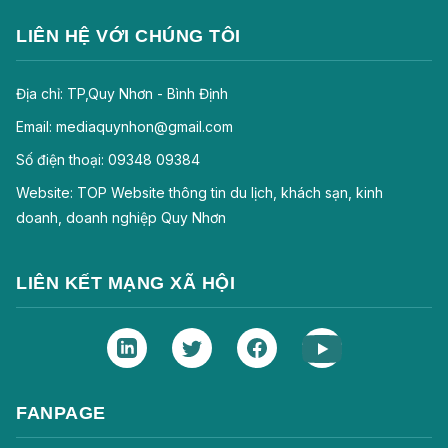
LIÊN HỆ VỚI CHÚNG TÔI
Địa chỉ: TP,Quy Nhơn - Bình Định
Email: mediaquynhon@gmail.com
Số điện thoại: 09348 09384
Website: TOP Website thông tin du lịch, khách sạn, kinh
doanh, doanh nghiệp Quy Nhơn
LIÊN KẾT MẠNG XÃ HỘI
FANPAGE