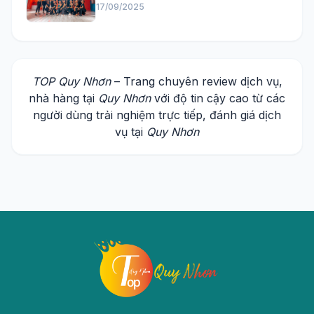
17/09/2025
TOP Quy Nhơn
– Trang chuyên review dịch vụ,
nhà hàng tại
Quy Nhơn
với độ tin cậy cao từ các
người dùng trải nghiệm trực tiếp, đánh giá dịch
vụ tại
Quy Nhơn