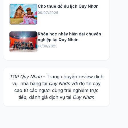
Cho thuê đồ du lịch Quy Nhơn
09/07/2025
Khóa học nhảy hiện đại chuyên
nghiệp tại Quy Nhơn
17/09/2025
TOP Quy Nhơn
– Trang chuyên review dịch
vụ, nhà hàng tại
Quy Nhơn
với độ tin cậy
cao từ các người dùng trải nghiệm trực
tiếp, đánh giá dịch vụ tại
Quy Nhơn