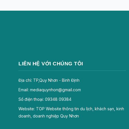
LIÊN HỆ VỚI CHÚNG TÔI
Địa chỉ: TP,Quy Nhơn - Bình Định
Email: mediaquynhon@gmail.com
Số điện thoại: 09348 09384
Website: TOP Website thông tin du lịch, khách sạn, kinh
doanh, doanh nghiệp Quy Nhơn