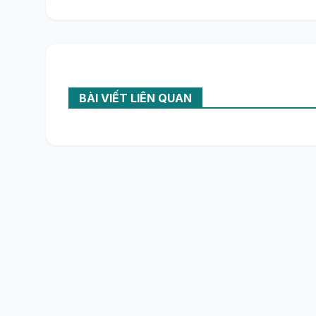
BÀI VIẾT LIÊN QUAN