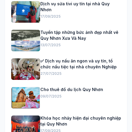
Dịch vụ sửa tivi uy tín tại nhà Quy
Nhơn
17/09/2025
Tuyển tập những bức ảnh đẹp nhất vê
Quy Nhơn Xưa Và Nay
13/07/2025
✅ Dịch vụ nấu ăn ngon và uy tín, tổ
chức nấu tiệc tại nhà chuyên Nghiệp
27/07/2025
Cho thuê đồ du lịch Quy Nhơn
09/07/2025
Khóa học nhảy hiện đại chuyên nghiệp
tại Quy Nhơn
17/09/2025