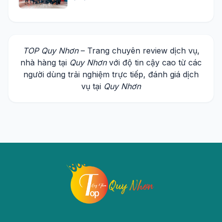
TOP Quy Nhơn
– Trang chuyên review dịch vụ,
nhà hàng tại
Quy Nhơn
với độ tin cậy cao từ các
người dùng trải nghiệm trực tiếp, đánh giá dịch
vụ tại
Quy Nhơn