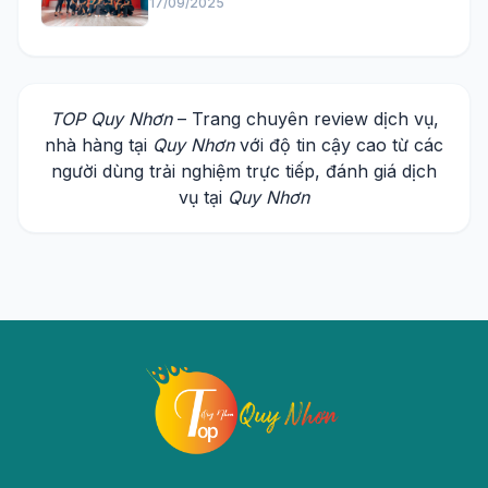
17/09/2025
TOP Quy Nhơn
– Trang chuyên review dịch vụ,
nhà hàng tại
Quy Nhơn
với độ tin cậy cao từ các
người dùng trải nghiệm trực tiếp, đánh giá dịch
vụ tại
Quy Nhơn