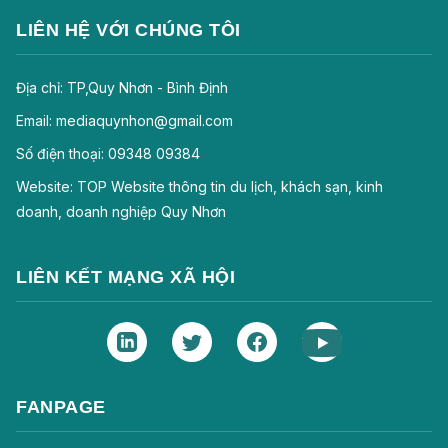
LIÊN HỆ VỚI CHÚNG TÔI
Địa chỉ: TP,Quy Nhơn - Bình Định
Email: mediaquynhon@gmail.com
Số điện thoại: 09348 09384
Website: TOP Website thông tin du lịch, khách sạn, kinh
doanh, doanh nghiệp Quy Nhơn
LIÊN KẾT MẠNG XÃ HỘI
FANPAGE