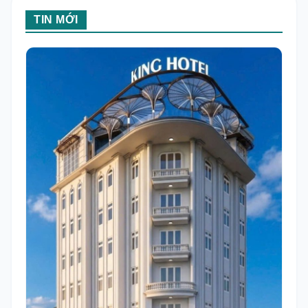
TIN MỚI