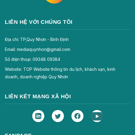
LIÊN HỆ VỚI CHÚNG TÔI
Địa chỉ: TP,Quy Nhơn - Bình Định
Email: mediaquynhon@gmail.com
Số điện thoại: 09348 09384
Website: TOP Website thông tin du lịch, khách sạn, kinh
doanh, doanh nghiệp Quy Nhơn
LIÊN KẾT MẠNG XÃ HỘI