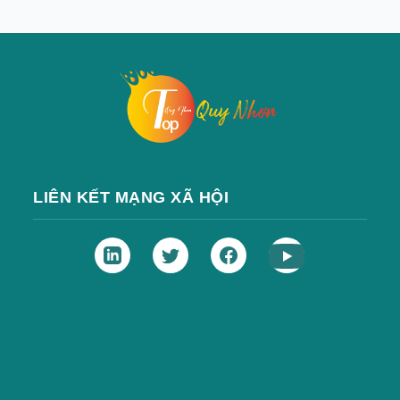
LIÊN KẾT MẠNG XÃ HỘI