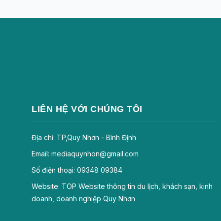
LIÊN HỆ VỚI CHÚNG TÔI
Địa chỉ: TP,Quy Nhơn - Bình Định
Email: mediaquynhon@gmail.com
Số điện thoại: 09348 09384
Website: TOP Website thông tin du lịch, khách sạn, kinh
doanh, doanh nghiệp Quy Nhơn