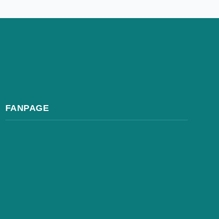
FANPAGE