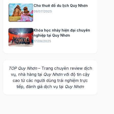
Cho thuê đồ du lịch Quy Nhơn
09/07/2025
Khóa học nhảy hiện đại chuyên
nghiệp tại Quy Nhơn
17/09/2025
TOP Quy Nhơn
– Trang chuyên review dịch
vụ, nhà hàng tại
Quy Nhơn
với độ tin cậy
cao từ các người dùng trải nghiệm trực
tiếp, đánh giá dịch vụ tại
Quy Nhơn