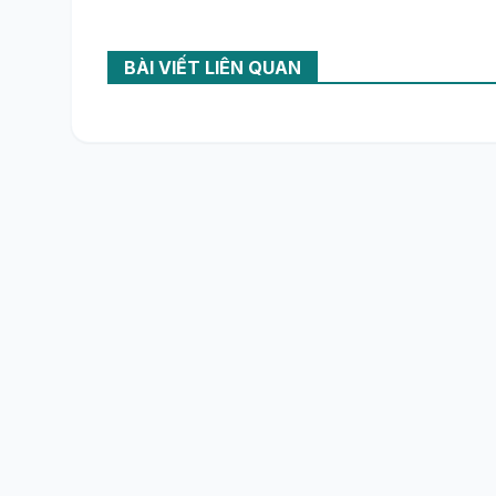
BÀI VIẾT LIÊN QUAN