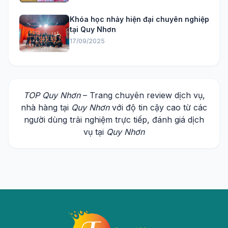
Khóa học nhảy hiện đại chuyên nghiệp
tại Quy Nhơn
17/09/2025
TOP Quy Nhơn
– Trang chuyên review dịch vụ,
nhà hàng tại
Quy Nhơn
với độ tin cậy cao từ các
người dùng trải nghiệm trực tiếp, đánh giá dịch
vụ tại
Quy Nhơn