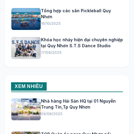
Tổng hợp các sân Pickleball Quy
Nhơn
16/10/2025
Khóa học nhảy hiện đại chuyên nghiệp
tại Quy Nhơn S.T.S Dance Studio
17/09/2025
XEM NHIỀU
Nhà hàng Hải Sản HQ tại 01 Nguyễn
Trung Tín,Tp Quy Nhơn
09/08/2025