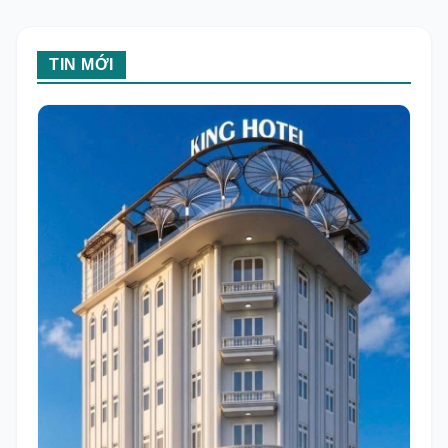
TIN MỚI